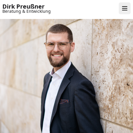
Dirk Preußner
Beratung & Entwicklung