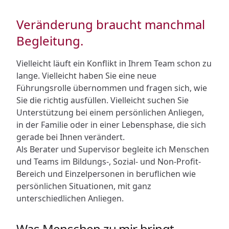
Veränderung braucht manchmal
Begleitung.
Vielleicht läuft ein Konflikt in Ihrem Team schon zu
lange. Vielleicht haben Sie eine neue
Führungsrolle übernommen und fragen sich, wie
Sie die richtig ausfüllen. Vielleicht suchen Sie
Unterstützung bei einem persönlichen Anliegen,
in der Familie oder in einer Lebensphase, die sich
gerade bei Ihnen verändert.
Als Berater und Supervisor begleite ich Menschen
und Teams im Bildungs-, Sozial- und Non-Profit-
Bereich und Einzelpersonen in beruflichen wie
persönlichen Situationen, mit ganz
unterschiedlichen Anliegen.
Was Menschen zu mir bringt