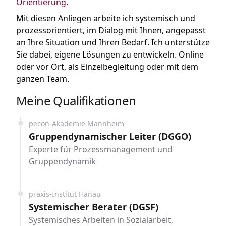
Orientierung.
Mit diesen Anliegen arbeite ich systemisch und
prozessorientiert, im Dialog mit Ihnen, angepasst
an Ihre Situation und Ihren Bedarf. Ich unterstütze
Sie dabei, eigene Lösungen zu entwickeln. Online
oder vor Ort, als Einzelbegleitung oder mit dem
ganzen Team.
Meine Qualifikationen
pecon-Akademie Mannheim
Gruppendynamischer Leiter (DGGO)
Experte für Prozessmanagement und
Gruppendynamik
praxis-Institut Hanau
Systemischer Berater (DGSF)
Systemisches Arbeiten in Sozialarbeit,