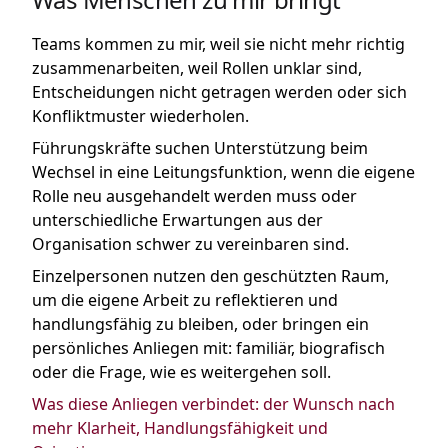
Teams kommen zu mir, weil sie nicht mehr richtig
zusammenarbeiten, weil Rollen unklar sind,
Entscheidungen nicht getragen werden oder sich
Konfliktmuster wiederholen.
Führungskräfte suchen Unterstützung beim
Wechsel in eine Leitungsfunktion, wenn die eigene
Rolle neu ausgehandelt werden muss oder
unterschiedliche Erwartungen aus der
Organisation schwer zu vereinbaren sind.
Einzelpersonen nutzen den geschützten Raum,
um die eigene Arbeit zu reflektieren und
handlungsfähig zu bleiben, oder bringen ein
persönliches Anliegen mit: familiär, biografisch
oder die Frage, wie es weitergehen soll.
Was diese Anliegen verbindet: der Wunsch nach
mehr Klarheit, Handlungsfähigkeit und