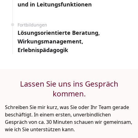
und in Leitungsfunktionen
Fortbildungen
Lösungsorientierte Beratung,
Wirkungsmanagement,
Erlebnispädagogik
Lassen Sie uns ins Gespräch
kommen.
Schreiben Sie mir kurz, was Sie oder Ihr Team gerade
beschäftigt. In einem ersten, unverbindlichen
Gespräch von ca. 30 Minuten schauen wir gemeinsam,
wie ich Sie unterstützen kann.